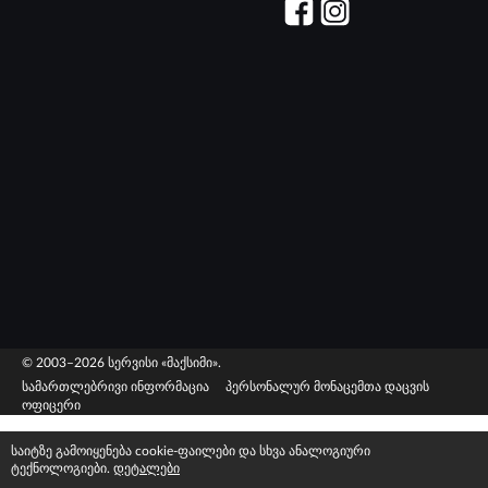
© 2003–2026 სერვისი «მაქსიმი».
სამართლებრივი ინფორმაცია
პერსონალურ მონაცემთა დაცვის
ოფიცერი
საიტზე გამოიყენება cookie-ფაილები და სხვა ანალოგიური
ტექნოლოგიები.
დეტალები